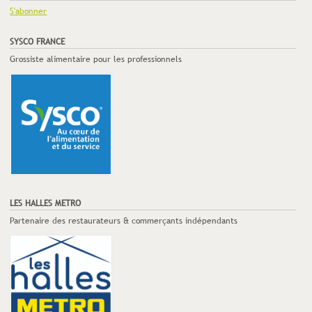
S'abonner
SYSCO FRANCE
Grossiste alimentaire pour les professionnels
LES HALLES METRO
Partenaire des restaurateurs & commerçants indépendants