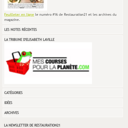
Feuilleter en ligne
le numéro #16 de Restauration21 et les archives du
magazine.
LES NOTES RÉCENTES
LA TRIBUNE D'ELISABETH LAVILLE
CATÉGORIES
IDÉES
ARCHIVES
LA NEWSLETTER DE RESTAURATION21