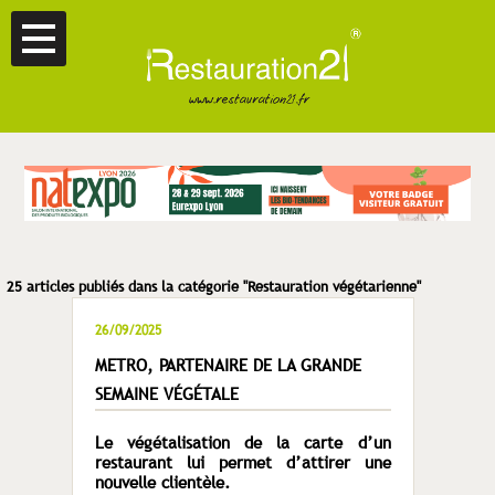
25 articles publiés dans la catégorie "Restauration végétarienne"
26/09/2025
METRO, PARTENAIRE DE LA GRANDE
SEMAINE VÉGÉTALE
Le végétalisation de la carte d’un
restaurant lui permet d’attirer une
nouvelle clientèle.