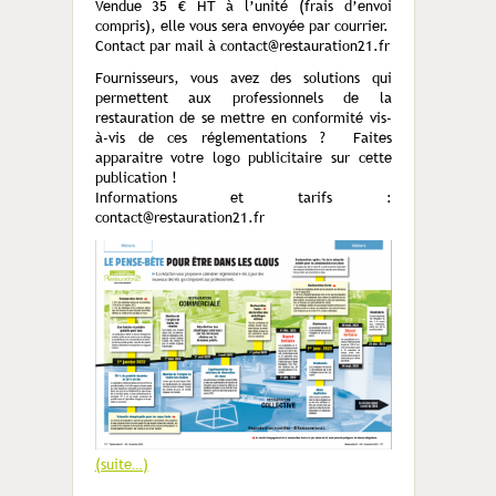
Vendue 35 € HT à l’unité (frais d’envoi
compris), elle vous sera envoyée par courrier.
Contact par mail à contact@restauration21.fr
Fournisseurs, vous avez des solutions qui
permettent aux professionnels de la
restauration de se mettre en conformité vis-
à-vis de ces réglementations ? Faites
apparaitre votre logo publicitaire sur cette
publication !
Informations et tarifs :
contact@restauration21.fr
(suite…)