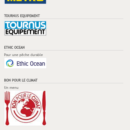
TOURNUS EQUIPEMENT
ETHIC OCEAN
Pour une pêche durable
BON POUR LE CLIMAT
Un menu