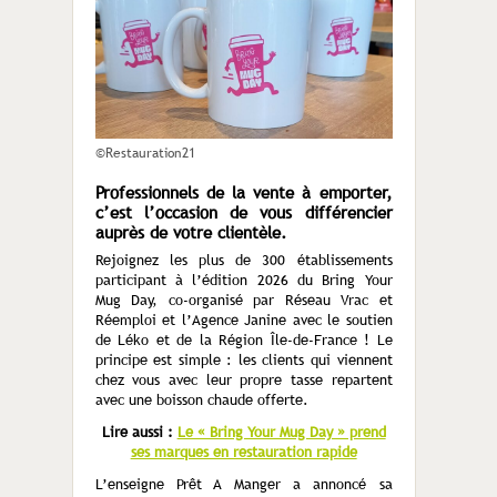
©Restauration21
Professionnels de la vente à emporter,
c’est l’occasion de vous différencier
auprès de votre clientèle.
Rejoignez les plus de 300 établissements
participant à l’édition 2026 du Bring Your
Mug Day, co-organisé par Réseau Vrac et
Réemploi et l’Agence Janine avec le soutien
de Léko et de la Région Île-de-France ! Le
principe est simple : les clients qui viennent
chez vous avec leur propre tasse repartent
avec une boisson chaude offerte.
Lire aussi :
Le « Bring Your Mug Day » prend
ses marques en restauration rapide
L’enseigne Prêt A Manger a annoncé sa