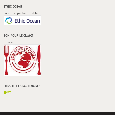
ETHIC OCEAN
Pour une pêche durable
BON POUR LE CLIMAT
Un menu
LIENS UTILES-PARTENAIRES
EPMT