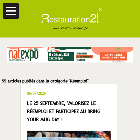
55 articles publiés dans la catégorie "Réemploi"
06/07/2026
LE 25 SEPTEMBRE, VALORISEZ LE
RÉEMPLOI ET PARTICIPEZ AU BRING
YOUR MUG DAY !