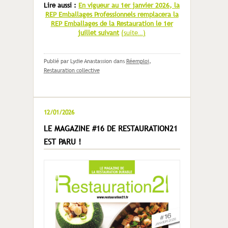
Lire aussi :
En vigueur au 1er janvier 2026, la
REP Emballages Professionnels remplacera la
REP Emballages de la Restauration le 1er
juillet suivant
(suite…)
Publié par Lydie Anastassion
dans
Réemploi
,
Restauration collective
12/01/2026
LE MAGAZINE #16 DE RESTAURATION21
EST PARU !