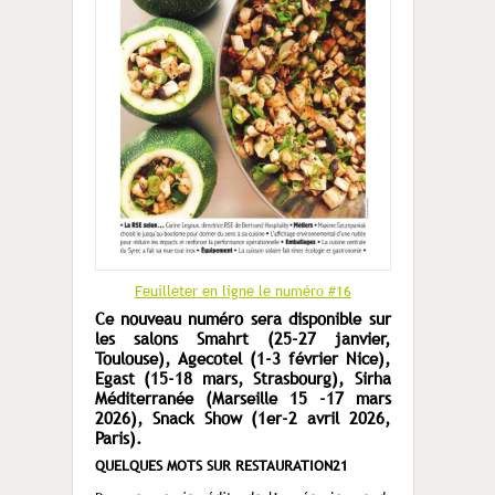
Feuilleter en ligne le numéro #16
Ce nouveau numéro sera disponible sur
les salons Smahrt (25-27 janvier,
Toulouse), Agecotel (1-3 février Nice),
Egast (15-18 mars, Strasbourg), Sirha
Méditerranée (Marseille 15 -17 mars
2026), Snack Show (1er-2 avril 2026,
Paris).
QUELQUES MOTS SUR RESTAURATION21