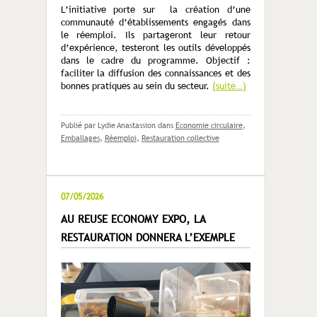
L’initiative porte sur la création d’une
communauté d’établissements engagés dans
le réemploi. Ils partageront leur retour
d’expérience, testeront les outils développés
dans le cadre du programme. Objectif :
faciliter la diffusion des connaissances et des
bonnes pratiques au sein du secteur.
(suite…)
Publié par Lydie Anastassion
dans
Economie circulaire
,
Emballages
,
Réemploi
,
Restauration collective
07/05/2026
AU REUSE ECONOMY EXPO, LA
RESTAURATION DONNERA L’EXEMPLE