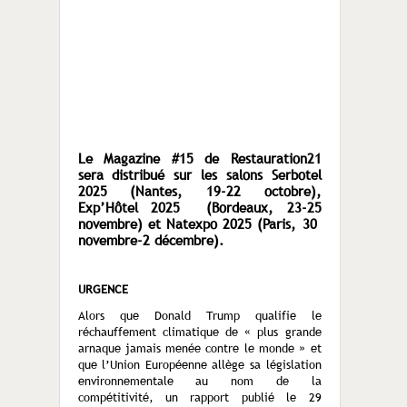
Le Magazine #15 de Restauration21
sera distribué sur les salons Serbotel
2025 (Nantes, 19-22 octobre),
Exp’Hôtel 2025 (Bordeaux, 23-25
novembre) et Natexpo 2025 (Paris, 30
novembre-2 décembre).
URGENCE
Alors que Donald Trump qualifie le
réchauffement climatique de « plus grande
arnaque jamais menée contre le monde » et
que l’Union Européenne allège sa législation
environnementale au nom de la
compétitivité, un rapport publié le 29