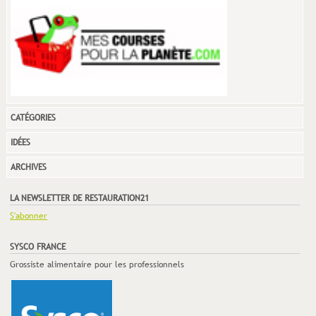
CATÉGORIES
IDÉES
ARCHIVES
LA NEWSLETTER DE RESTAURATION21
S'abonner
SYSCO FRANCE
Grossiste alimentaire pour les professionnels