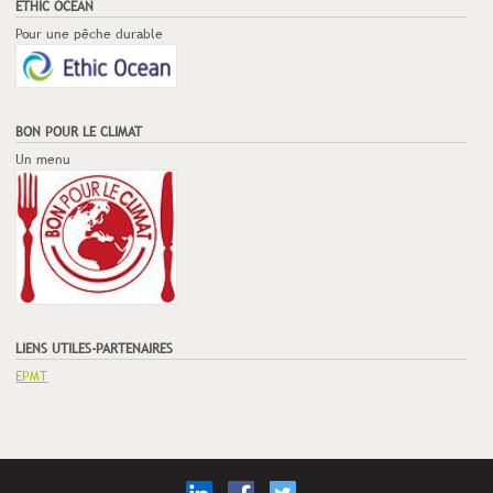
ETHIC OCEAN
Pour une pêche durable
BON POUR LE CLIMAT
Un menu
LIENS UTILES-PARTENAIRES
EPMT