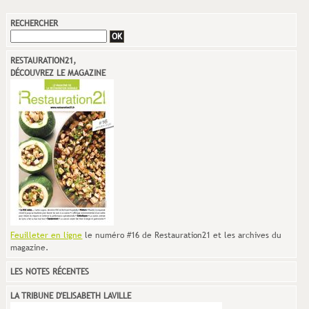
RECHERCHER
RESTAURATION21,
DÉCOUVREZ LE MAGAZINE
Feuilleter en ligne
le numéro #16 de Restauration21 et les archives du
magazine.
LES NOTES RÉCENTES
LA TRIBUNE D'ELISABETH LAVILLE