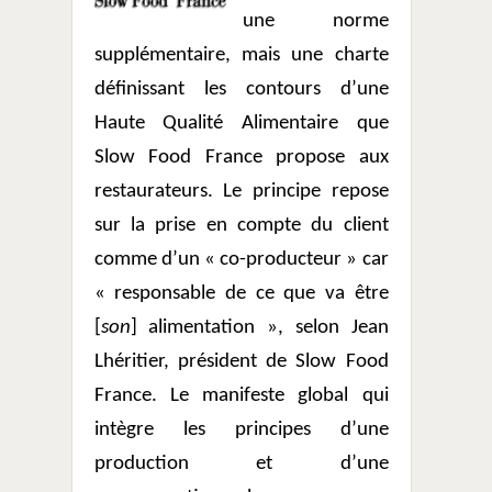
une norme
supplémentaire, mais une charte
définissant les contours d’une
Haute Qualité Alimentaire que
Slow Food France propose aux
restaurateurs. Le principe repose
sur la prise en compte du client
comme d’un « co-producteur » car
« responsable de ce que va être
[
son
] alimentation », selon Jean
Lhéritier, président de Slow Food
France. Le manifeste global qui
intègre les principes d’une
production et d’une