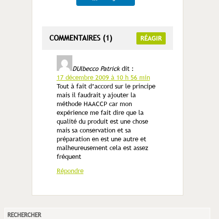
COMMENTAIRES (1)
RÉAGIR
DUlbecco Patrick
dit :
17 décembre 2009 à 10 h 56 min
Tout à fait d’accord sur le principe
mais il faudrait y ajouter la
méthode HAACCP car mon
expérience me fait dire que la
qualité du produit est une chose
mais sa conservation et sa
préparation en est une autre et
malheureusement cela est assez
fréquent
Répondre
RECHERCHER