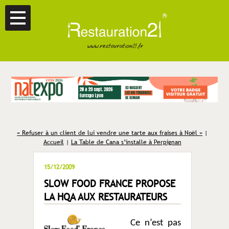
« Refuser à un client de lui vendre une tarte aux fraises à Noël »
|
Accueil
|
La Table de Cana s’installe à Perpignan
15/12/2009
SLOW FOOD FRANCE PROPOSE
LA HQA AUX RESTAURATEURS
Ce n’est pas