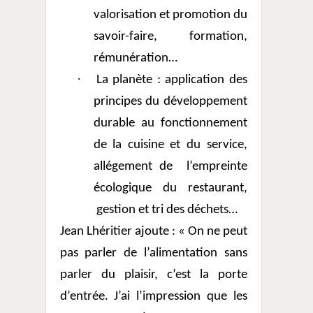
valorisation et promotion du
savoir-faire, formation,
rémunération…
·
La planète : application des
principes du développement
durable au fonctionnement
de la cuisine et du service,
allégement de
l’empreinte
écologique du restaurant,
gestion et tri des déchets…
Jean Lhéritier ajoute : « On ne peut
pas parler de l’alimentation sans
parler du plaisir, c’est la porte
d’entrée. J’ai l’impression que les