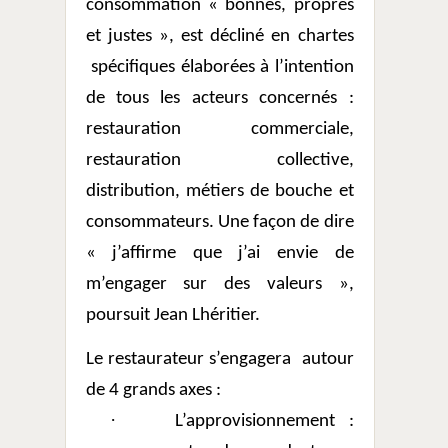
consommation « bonnes, propres
et justes », est décliné en chartes
spécifiques élaborées à l’intention
de tous les acteurs concernés :
restauration commerciale,
restauration collective,
distribution, métiers de bouche et
consommateurs. Une façon de dire
« j’affirme que j’ai envie de
m’engager sur des valeurs »,
poursuit Jean Lhéritier.
Le restaurateur s’engagera
autour
de 4 grands axes :
·
L’approvisionnement :