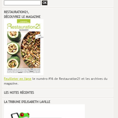
RESTAURATION21,
DÉCOUVREZ LE MAGAZINE
Feuilleter en ligne
le numéro #16 de Restauration21 et les archives du
magazine.
LES NOTES RÉCENTES
LA TRIBUNE D'ELISABETH LAVILLE