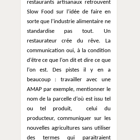
restaurants artisanaux retrouvent
Slow Food sur l’idée de faire en
sorte que l’industrie alimentaire ne
standardise pas tout. Un
restaurateur crée du rêve. La
communication oui, à la condition
d’être ce que l’on dit et dire ce que
l’on est. Des pistes il y en a
beaucoup : travailler avec une
AMAP par exemple, mentionner le
nom de la parcelle d’où est issu tel
ou tel produit,
celui du
producteur, communiquer sur les
nouvelles agricultures sans utiliser
des termes qui paraitraient