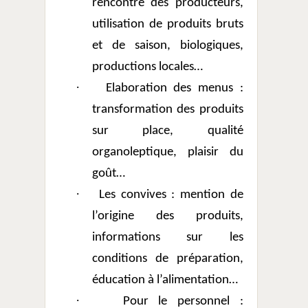
rencontre des producteurs,
utilisation de produits bruts
et de saison, biologiques,
productions locales…
·
Elaboration des menus :
transformation des produits
sur place, qualité
organoleptique, plaisir du
goût…
·
Les convives : mention de
l’origine des produits,
informations sur les
conditions de préparation,
éducation à l’alimentation…
·
Pour le personnel :