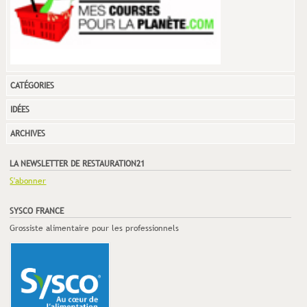
CATÉGORIES
IDÉES
ARCHIVES
LA NEWSLETTER DE RESTAURATION21
S'abonner
SYSCO FRANCE
Grossiste alimentaire pour les professionnels