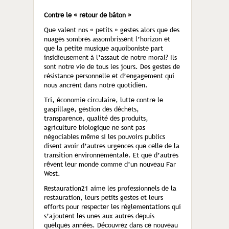
Contre le « retour de bâton »
Que valent nos « petits » gestes alors que des
nuages sombres assombrissent l’horizon et
que la petite musique aquoiboniste part
insidieusement à l’assaut de notre moral? Ils
sont notre vie de tous les jours. Des gestes de
résistance personnelle et d’engagement qui
nous ancrent dans notre quotidien.
Tri, économie circulaire, lutte contre le
gaspillage, gestion des déchets,
transparence, qualité des produits,
agriculture biologique ne sont pas
négociables même si les pouvoirs publics
disent avoir d’autres urgences que celle de la
transition environnementale. Et que d’autres
rêvent leur monde comme d’un nouveau Far
West.
Restauration21 aime les professionnels de la
restauration, leurs petits gestes et leurs
efforts pour respecter les réglementations qui
s’ajoutent les unes aux autres depuis
quelques années. Découvrez dans ce nouveau