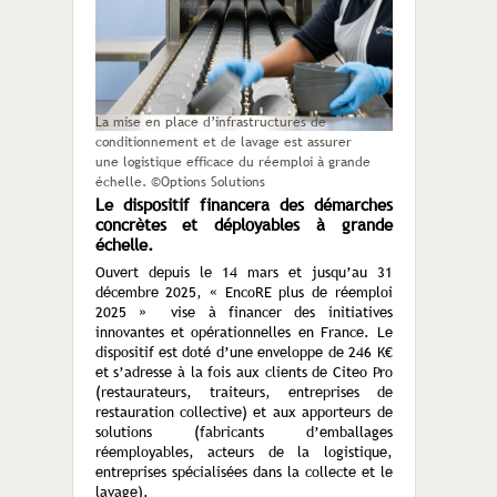
La mise en place d’infrastructures de
conditionnement et de lavage est assurer
une logistique efficace du réemploi à grande
échelle. ©Options Solutions
Le dispositif financera des démarches
concrètes et déployables à grande
échelle.
Ouvert depuis le 14 mars et jusqu’au 31
décembre 2025, « EncoRE plus de réemploi
2025 » vise à financer des initiatives
innovantes et opérationnelles en France. Le
dispositif est doté d’une enveloppe de 246 K€
et s’adresse à la fois aux clients de Citeo Pro
(restaurateurs, traiteurs, entreprises de
restauration collective) et aux apporteurs de
solutions (fabricants d’emballages
réemployables, acteurs de la logistique,
entreprises spécialisées dans la collecte et le
lavage).