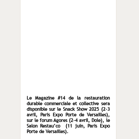
Le Magazine #14 de la restauration
durable commerciale et collective sera
disponible sur le Snack Show 2025 (2-3
avril, Paris Expo Porte de Versailles),
sur le forum Agores (2-4 avril, Dole), le
Salon Restau’co (11 juin, Paris Expo
Porte de Versailles).