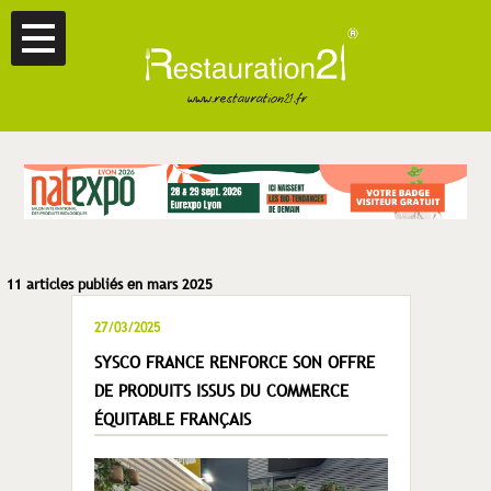
11 articles publiés en mars 2025
27/03/2025
SYSCO FRANCE RENFORCE SON OFFRE
DE PRODUITS ISSUS DU COMMERCE
ÉQUITABLE FRANÇAIS