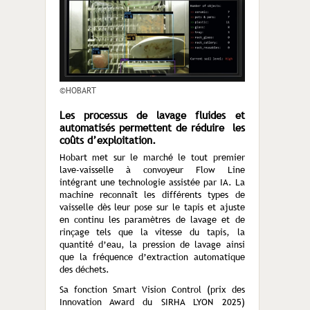
©HOBART
Les processus de lavage fluides et
automatisés permettent de réduire les
coûts d’exploitation.
Hobart met sur le marché le tout premier
lave-vaisselle à convoyeur Flow Line
intégrant une technologie assistée par IA. La
machine reconnaît les différents types de
vaisselle dès leur pose sur le tapis et ajuste
en continu les paramètres de lavage et de
rinçage tels que la vitesse du tapis, la
quantité d’eau, la pression de lavage ainsi
que la fréquence d’extraction automatique
des déchets.
Sa fonction Smart Vision Control (prix des
Innovation Award du SIRHA LYON 2025)