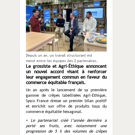
Depuis un an, un travail structurant est
mené entre les équipes des 2 partenaires.
Le grossiste et Agri-Éthique annoncent
un nouvel accord visant à renforcer
leur engagement commun en faveur du
commerce équitable français.
Un an après le lancement de sa première
gamme de crêpes labellisées Agri-Éthique,
Sysco France dresse un premier bilan positif
et enrichit son offre de produits issus du
commerce équitable hexagonal.
«
Le partenariat créé l’année dernière a
porté ses fruits, avec notamment une
progression de 5 % des volumes de crêpes