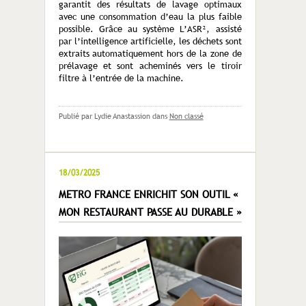
garantit des résultats de lavage optimaux
avec une consommation d’eau la plus faible
possible. Grâce au système L’ASR², assisté
par l’intelligence artificielle, les déchets sont
extraits automatiquement hors de la zone de
prélavage et sont acheminés vers le tiroir
filtre à l’entrée de la machine.
Publié par Lydie Anastassion
dans
Non classé
18/03/2025
METRO FRANCE ENRICHIT SON OUTIL «
MON RESTAURANT PASSE AU DURABLE »