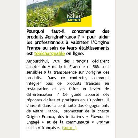
Pourquoi faut-il consommer des
produits #origineFrance ? » pour aider
les professionnels à valoriser l’Origine
France au sein de leurs établissements
est
téléchargeable
en ligne.
Aujourd’hui, 70% des Français déclarent
acheter du « made in France » et 58% sont
sensibles à la transparence sur l’origine des
produits. Dans ce contexte, comment
intégrer plus de produits français en
restauration et en faire un levier de
différenciation ? Ce guide apporte des
réponses claires et pratiques en 10 points. Il
s’inscrit dans la continuité des engagements
de Metro France, promoteur de la charte
Origine France, des initiatives « Éleveur &
Engagé » et de la communauté « J’aime
cuisiner français ».
(suite…)