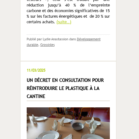
réduction jusqu’à 40 % de l’empreinte
carbone et des économies significatives de 15
% sur les factures énergétiques et de 20 % sur
certains achats.
(suite…)
Publié par Lydie Anastassion
dans
Développement
durable
,
Grossistes
11/03/2025
UN DÉCRET EN CONSULTATION POUR
RÉINTRODUIRE LE PLASTIQUE À LA
CANTINE