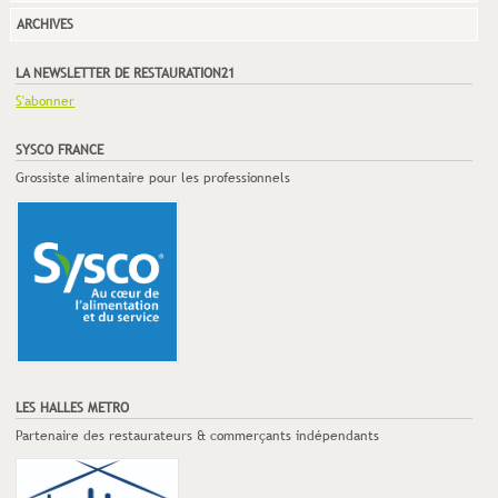
ARCHIVES
LA NEWSLETTER DE RESTAURATION21
S'abonner
SYSCO FRANCE
Grossiste alimentaire pour les professionnels
LES HALLES METRO
Partenaire des restaurateurs & commerçants indépendants