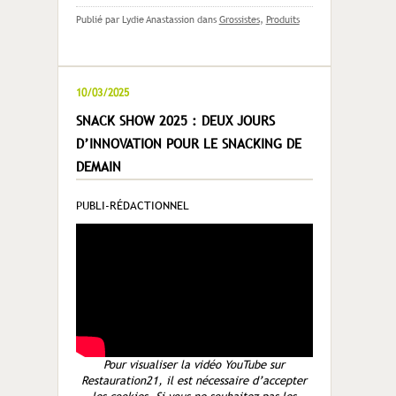
Publié par Lydie Anastassion
dans
Grossistes
,
Produits
10/03/2025
SNACK SHOW 2025 : DEUX JOURS
D’INNOVATION POUR LE SNACKING DE
DEMAIN
PUBLI-RÉDACTIONNEL
Pour visualiser la vidéo YouTube sur
Restauration21, il est nécessaire d’accepter