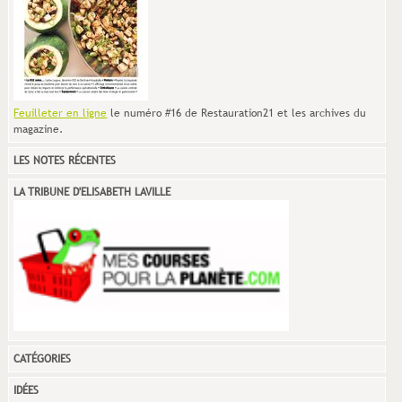
Feuilleter en ligne
le numéro #16 de Restauration21 et les archives du
magazine.
LES NOTES RÉCENTES
LA TRIBUNE D'ELISABETH LAVILLE
CATÉGORIES
IDÉES