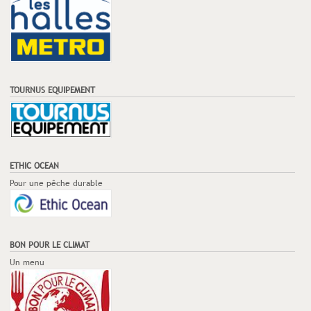
TOURNUS EQUIPEMENT
ETHIC OCEAN
Pour une pêche durable
BON POUR LE CLIMAT
Un menu