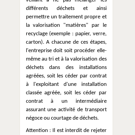
veillant à ne pas mélanger les
différents déchets et ainsi
permettre un traitement propre et
la valorisation "matières" par le
recyclage (exemple : papier, verre,
carton). A chacune de ces étapes,
l'entreprise doit soit procéder elle-
même au tri et à la valorisation des
déchets dans des installations
agréées, soit les céder par contrat
à l'exploitant d'une installation
classée agréée, soit les céder par
contrat à un intermédiaire
assurant une activité de transport
négoce ou courtage de déchets.
Attention : Il est interdit de rejeter