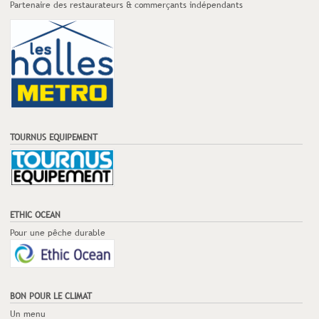
Partenaire des restaurateurs & commerçants indépendants
TOURNUS EQUIPEMENT
ETHIC OCEAN
Pour une pêche durable
BON POUR LE CLIMAT
Un menu