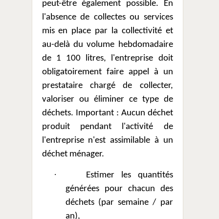
peut-être également possible. En
l'absence de collectes ou services
mis en place par la collectivité et
au-delà du volume hebdomadaire
de 1 100 litres, l'entreprise doit
obligatoirement faire appel à un
prestataire chargé de collecter,
valoriser ou éliminer ce type de
déchets. Important : Aucun déchet
produit pendant l'activité de
l'entreprise n'est assimilable à un
déchet ménager.
·
Estimer les quantités
générées pour chacun des
déchets (par semaine / par
an),