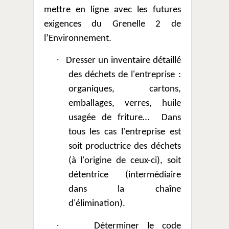
mettre en ligne avec les futures
exigences du Grenelle 2 de
l’Environnement.
·
Dresser un inventaire détaillé
des déchets de l'entreprise :
organiques, cartons,
emballages, verres, huile
usagée de friture…
Dans
tous les cas l'entreprise est
soit productrice des déchets
(à l'origine de ceux-ci), soit
détentrice (intermédiaire
dans la chaîne
d'élimination).
·
Déterminer le code