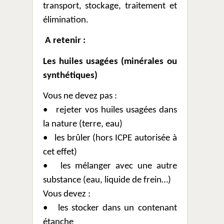
transport, stockage, traitement et
élimination.
A retenir :
Les huiles usagées (minérales ou
synthétiques)
Vous ne devez pas :
•
rejeter vos huiles usagées dans
la nature (terre, eau)
•
les brûler (hors ICPE autorisée à
cet effet)
•
les mélanger avec une autre
substance (eau, liquide de frein…)
Vous devez :
•
les stocker dans un contenant
étanche