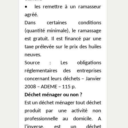
•
les remettre à un ramasseur
agréé.
Dans certaines conditions
(quantité minimale), le ramassage
est gratuit. Il est financé par une
taxe prélevée sur le prix des huiles
neuves.
Source : Les obligations
réglementaires des entreprises
concernant leurs déchets – Janvier
2008 – ADEME – 115 p.
Déchet ménager ou non ?
Est un déchet ménager tout déchet
produit par une activité non
professionnelle au domicile. A
l’inverse, est un déchet