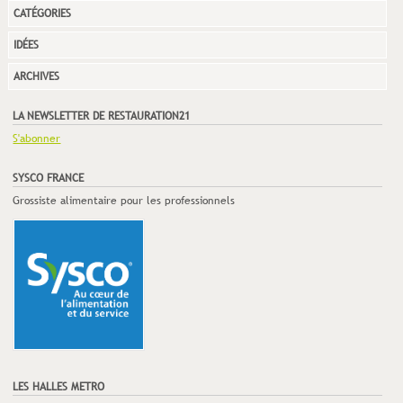
CATÉGORIES
IDÉES
ARCHIVES
LA NEWSLETTER DE RESTAURATION21
S'abonner
SYSCO FRANCE
Grossiste alimentaire pour les professionnels
LES HALLES METRO