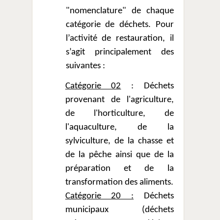
"nomenclature" de chaque
catégorie de déchets. Pour
l’activité de restauration, il
s’agit principalement des
suivantes :
Catégorie 02
: Déchets
provenant de l'agriculture,
de l'horticulture, de
l'aquaculture, de la
sylviculture, de la chasse et
de la pêche ainsi que de la
préparation et de la
transformation des aliments.
Catégorie 20 :
Déchets
municipaux (déchets