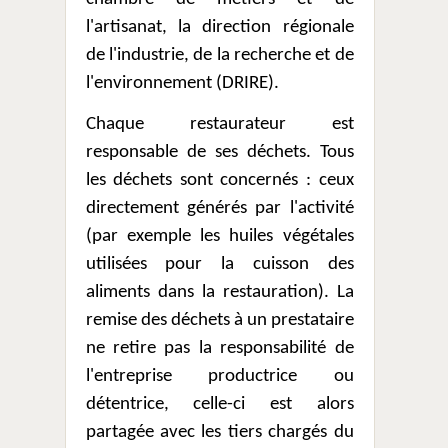
l'artisanat, la direction régionale
de l'industrie, de la recherche et de
l'environnement (DRIRE).
Chaque restaurateur est
responsable de ses déchets. Tous
les déchets sont concernés : ceux
directement générés par l'activité
(par exemple les huiles végétales
utilisées pour la cuisson des
aliments dans la restauration). La
remise des déchets à un prestataire
ne retire pas la responsabilité de
l'entreprise productrice ou
détentrice, celle-ci est alors
partagée avec les tiers chargés du