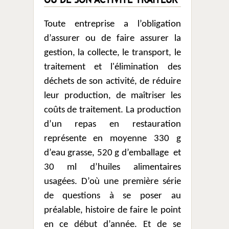
Toute entreprise a l’obligation
d’assurer ou de faire assurer la
gestion, la collecte, le transport, le
traitement et l'élimination des
déchets de son activité, de réduire
leur production, de maîtriser les
coûts de traitement. La production
d’un repas en restauration
représente en moyenne 330 g
d’eau grasse, 520 g d’emballage
et
30 ml d’huiles alimentaires
usagées. D’où une première série
de questions à se poser au
préalable, histoire de faire le point
en ce début d’année. Et de se