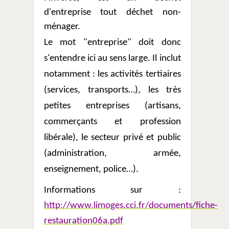
d'entreprise tout déchet non-
ménager.
Le mot "entreprise" doit donc
s'entendre ici au sens large. Il inclut
notamment
: les activités tertia
ires
(services, transports…), les très
petites entreprises (artisans,
commerçants et profession
libérale), le secteur privé et public
(administration, armée,
enseignement, police…).
Informations sur :
http://www.limoges.cci.fr/documents/fiche-
restauration06a.pdf