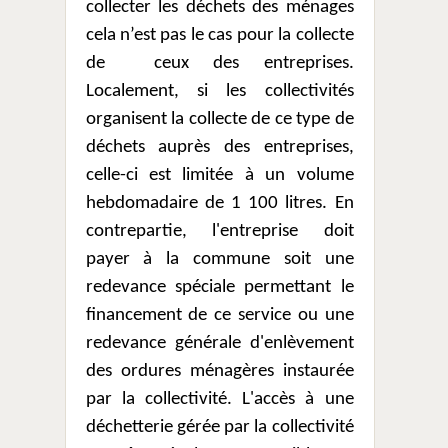
collecter les déchets des ménages
cela n’est pas le cas pour la collecte
de
ceux des entreprises.
Localement, si les collectivités
organisent la collecte de ce type de
déchets auprès des entreprises,
celle-ci est limitée à un volume
hebdomadaire de 1 100 litres. En
contrepartie, l'entreprise doit
payer à la commune soit une
redevance spéciale permettant le
financement de ce service ou une
redevance générale d'enlèvement
des ordures ménagères instaurée
par la collectivité. L'accès à une
déchetterie gérée par la collectivité