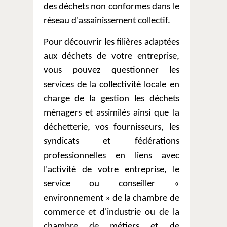
des déchets non conformes dans le
réseau d'assainissement collectif.
Pour découvrir les filières adaptées
aux déchets de votre entreprise,
vous pouvez questionner les
services de la collectivité locale en
charge de la gestion les déchets
ménagers et assimilés ainsi que la
déchetterie, vos fournisseurs, les
syndicats et fédérations
professionnelles en liens avec
l'activité de votre entreprise, le
service ou conseiller «
environnement » de la chambre de
commerce et d'industrie ou de la
chambre de métiers et de