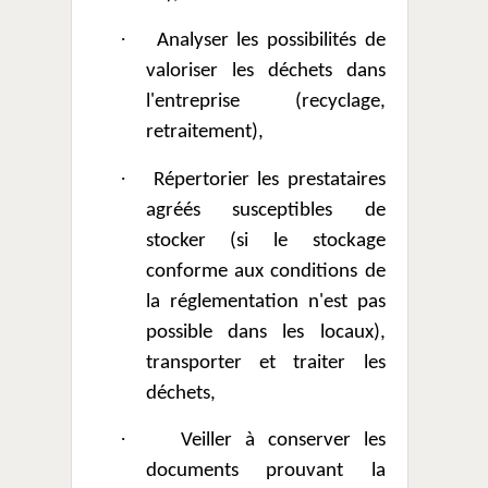
·
A
nalyser les possibilités de
valoriser les déchets dans
l'entreprise (recyclage,
retraitement),
·
Répertorier les prestataires
agréés susceptibles de
stocker (si le stockage
conforme aux conditions de
la réglementation n'est pas
possible dans les locaux),
transporter et traiter les
déchets,
·
Veiller à conserver les
documents prouvant la