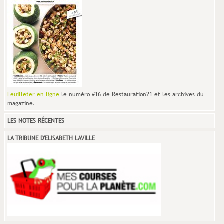
Feuilleter en ligne
le numéro #16 de Restauration21 et les archives du
magazine.
LES NOTES RÉCENTES
LA TRIBUNE D'ELISABETH LAVILLE