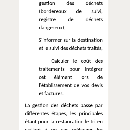
gestion des déchets
(bordereaux de suivi,
registre de déchets
dangereux),
·
S'informer sur la destination
et le suivi des déchets traités,
·
Calculer le coût des
traitements pour intégrer
cet élément lors de
l'établissement de vos devis
et factures.
La gestion des déchets passe par
différentes étapes
, les principales
étant pour la restauration le tri en