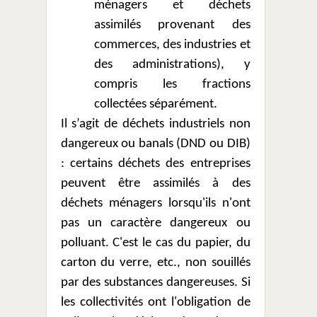
ménagers et déchets
assimilés provenant des
commerces, des industries et
des administrations), y
compris les fractions
collectées séparément.
Il s’agit de déchets industriels non
dangereux ou banals (DND ou DIB)
: certains déchets des entreprises
peuvent être assimilés à des
déchets ménagers lorsqu'ils n'ont
pas un caractère dangereux ou
polluant. C'est le cas du papier, du
carton du verre, etc., non souillés
par des substances dangereuses. Si
les collectivités ont l'obligation de