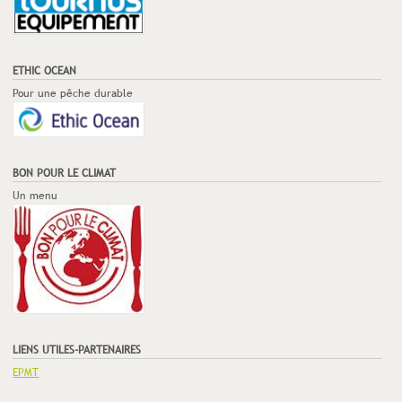
ETHIC OCEAN
Pour une pêche durable
BON POUR LE CLIMAT
Un menu
LIENS UTILES-PARTENAIRES
EPMT