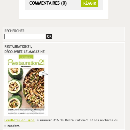
COMMENTAIRES (0)
RÉAGIR
RECHERCHER
RESTAURATION21,
DÉCOUVREZ LE MAGAZINE
Feuilleter en ligne
le numéro #16 de Restauration21 et les archives du
magazine.