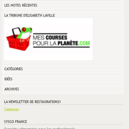
LES NOTES RÉCENTES
LA TRIBUNE D'ELISABETH LAVILLE
CATÉGORIES
IDÉES
ARCHIVES
LA NEWSLETTER DE RESTAURATION21
S'abonner
SYSCO FRANCE