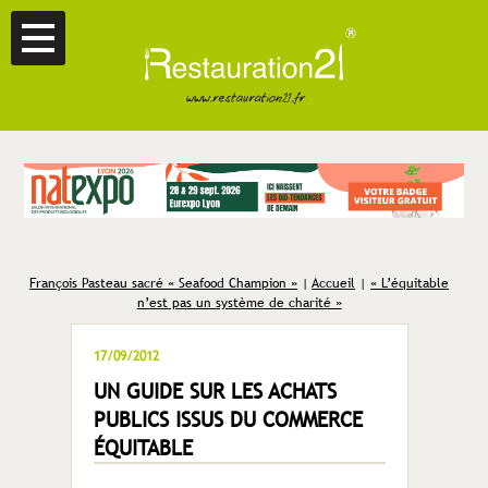
François Pasteau sacré « Seafood Champion »
|
Accueil
|
« L’équitable
n’est pas un système de charité »
17/09/2012
UN GUIDE SUR LES ACHATS
PUBLICS ISSUS DU COMMERCE
ÉQUITABLE