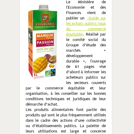
Le Ministère de
l'Economie et des
Finances vient de
publier un
Guide sur
les Achats publics issus
du commerce
équitable
. Réalisé par
le comité social du
Groupe d’étude des
marchés «
développement
durable », l'ouvrage
de 61 pages vise
d’abord à informer les
acheteurs publics sur
les secteurs couverts
par le commerce équitable et leur
organisation, à les conseiller sur les bonnes
conditions techniques et juridiques de leur
démarche d’achat.
Les produits alimentaires font partie des
produits qui sont le plus fréquemment utilisés
dans le cadre des actions d’une collectivité
ou d’établissements publics. La palette de
leurs utilisations est large et concerne