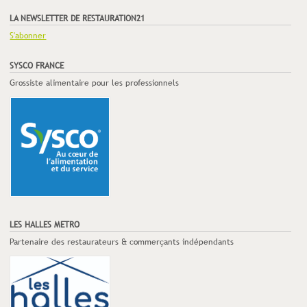
LA NEWSLETTER DE RESTAURATION21
S'abonner
SYSCO FRANCE
Grossiste alimentaire pour les professionnels
LES HALLES METRO
Partenaire des restaurateurs & commerçants indépendants