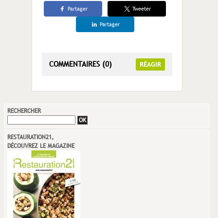
Partager
Tweeter
Partager
COMMENTAIRES (0)
RÉAGIR
RECHERCHER
RESTAURATION21,
DÉCOUVREZ LE MAGAZINE