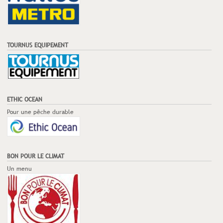
TOURNUS EQUIPEMENT
ETHIC OCEAN
Pour une pêche durable
BON POUR LE CLIMAT
Un menu