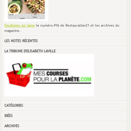
Feuilleter en ligne
le numéro #16 de Restauration21 et les archives du
magazine.
LES NOTES RÉCENTES
LA TRIBUNE D'ELISABETH LAVILLE
CATÉGORIES
IDÉES
ARCHIVES