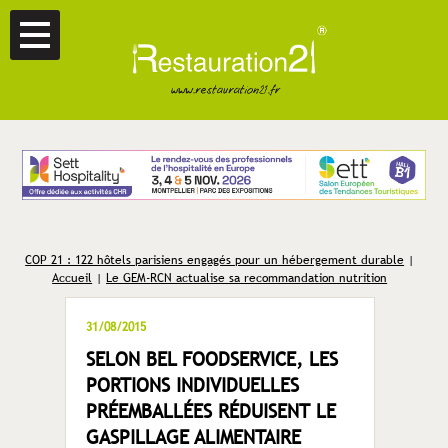
COP 21 : 122 hôtels parisiens engagés pour un hébergement durable
|
Accueil
|
Le GEM-RCN actualise sa recommandation nutrition
31/08/2015
SELON BEL FOODSERVICE, LES
PORTIONS INDIVIDUELLES
PRÉEMBALLÉES RÉDUISENT LE
GASPILLAGE ALIMENTAIRE