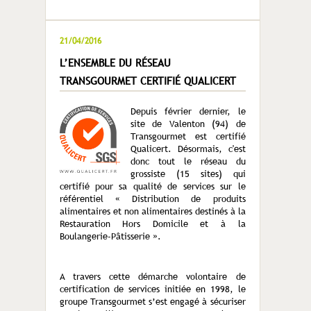
21/04/2016
L’ENSEMBLE DU RÉSEAU
TRANSGOURMET CERTIFIÉ QUALICERT
Depuis février dernier, le
site de Valenton (94) de
Transgourmet est certifié
Qualicert. Désormais, c'est
donc tout le réseau du
grossiste (15 sites) qui
certifié pour sa qualité de services sur le
référentiel « Distribution de produits
alimentaires et non alimentaires destinés à la
Restauration Hors Domicile et à la
Boulangerie-Pâtisserie ».
A travers cette démarche volontaire de
certification de services initiée en 1998, le
groupe Transgourmet s’est engagé à sécuriser