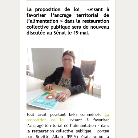
La proposition de loi «visant à
favoriser l’ancrage territorial de
l’alimentation » dans la restauration
collective publique sera de nouveau
discutée au Sénat le 19 mai.
Tout avait pourtant bien commencé.
La
proposition de loi
«visant à favoriser
l’ancrage territorial de l’alimentation » dans
la restauration collective publique, portée
par Brigitte Allain (EELV) était votée à