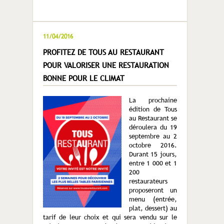
11/04/2016
PROFITEZ DE TOUS AU RESTAURANT
POUR VALORISER UNE RESTAURATION
BONNE POUR LE CLIMAT
La prochaine
édition de Tous
au Restaurant se
déroulera du 19
septembre au 2
octobre 2016.
Durant 15 jours,
entre 1 000 et 1
200
restaurateurs
proposeront un
menu (entrée,
plat, dessert) au
tarif de leur choix et qui sera vendu sur le