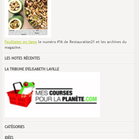
Feuilleter en ligne
le numéro #16 de Restauration21 et les archives du
magazine.
LES NOTES RÉCENTES
LA TRIBUNE D'ELISABETH LAVILLE
CATÉGORIES
IDÉES