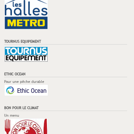
TOURNUS EQUIPEMENT
ETHIC OCEAN
Pour une pêche durable
BON POUR LE CLIMAT
Un menu