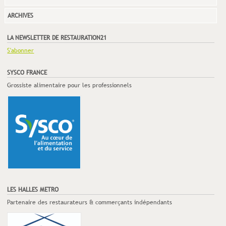
ARCHIVES
LA NEWSLETTER DE RESTAURATION21
S'abonner
SYSCO FRANCE
Grossiste alimentaire pour les professionnels
LES HALLES METRO
Partenaire des restaurateurs & commerçants indépendants