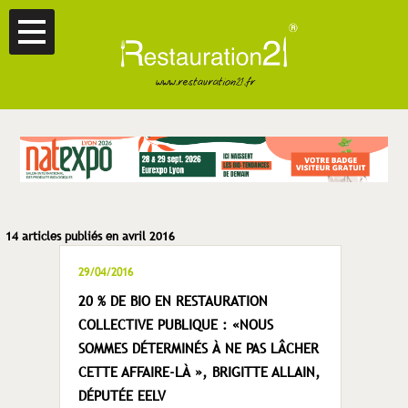
14 articles publiés en avril 2016
29/04/2016
20 % DE BIO EN RESTAURATION
COLLECTIVE PUBLIQUE : «NOUS
SOMMES DÉTERMINÉS À NE PAS LÂCHER
CETTE AFFAIRE-LÀ », BRIGITTE ALLAIN,
DÉPUTÉE EELV