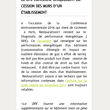
CESSION DES MURS D’UN
ÉTABLISSEMENT
A l'occasion de la Conférence
environnementale 2016 qui vient de s'achever
à Paris, Restauration21 revient sur le
Diagnostic de performance énergétique (
DPE). Ce
document
qui renseigne sur les
performances énergétiques d'un bâtiment
(consommation d'énergie et impact en
matière d'émission de gaz à effet de serre)
ne doit pas être produit lors d'une cession de
fonds et d'un contrat de droit au bail d'un
restaurant. Il doit être par contre fourni lors
de la cession des murs d'un établissement.
Restauration21 assure à ses lecteurs que les
informations contenues dans
l'article sur le
sujet publié en novembre 2011
sont toujours
valables.
«
Le DPE fournit une information
supplémentaire sur le bâtiment mais ne pèse