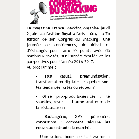
Le magazine France Snacking organise jeudi
2 juin, au Pavillon Royal à Paris (16e), la 7e
édition de son Congrès du Snacking. Une
journée de conférences, de débat et
d’échanges pour faire le point, avec de
nombreux invités, sur l’année écoulée et les
perspectives pour l’année 2016-2017.
Au programme :
– Fast casual, premiumisation,
transformation digitale… : quelles sont
les tendances fortes du secteur ?
– Offre prix-produits-services : le
snacking reste-t-il l’arme anti-crise de
la restauration ?
– Boulangerie, GMS, pétroliers,
concessions : comment séduire les
nouveaux entrants du marché.
– Ubérisation, boom de la livraison :