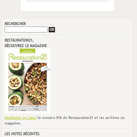
RECHERCHER
RESTAURATION21,
DÉCOUVREZ LE MAGAZINE
Feuilleter en ligne
le numéro #16 de Restauration21 et les archives du
magazine.
LES NOTES RÉCENTES