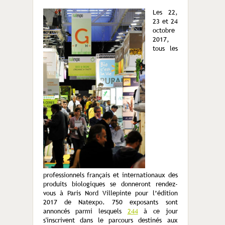
Les 22,
23 et 24
octobre
2017,
tous les
professionnels français et internationaux des
produits biologiques se donneront rendez-
vous à Paris Nord Villepinte pour l’édition
2017 de Natexpo. 750 exposants sont
annoncés parmi lesquels
244
à ce jour
s'inscrivent dans le parcours destinés aux