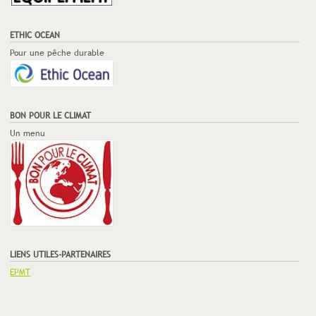
ETHIC OCEAN
Pour une pêche durable
BON POUR LE CLIMAT
Un menu
LIENS UTILES-PARTENAIRES
EPMT