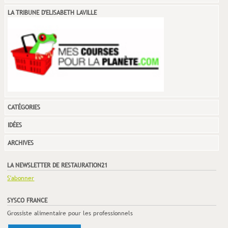
LA TRIBUNE D'ELISABETH LAVILLE
CATÉGORIES
IDÉES
ARCHIVES
LA NEWSLETTER DE RESTAURATION21
S'abonner
SYSCO FRANCE
Grossiste alimentaire pour les professionnels