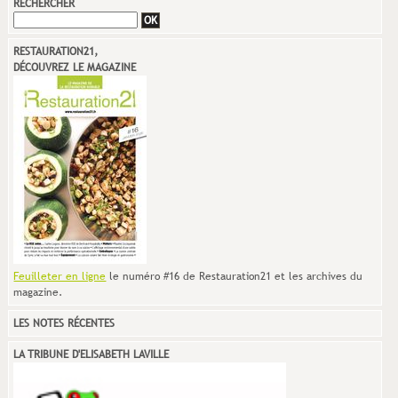
RECHERCHER
RESTAURATION21,
DÉCOUVREZ LE MAGAZINE
Feuilleter en ligne
le numéro #16 de Restauration21 et les archives du
magazine.
LES NOTES RÉCENTES
LA TRIBUNE D'ELISABETH LAVILLE