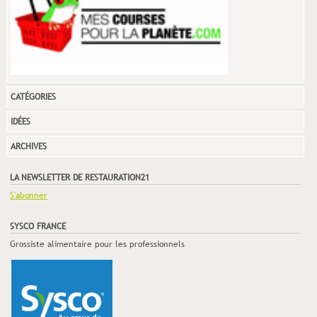
CATÉGORIES
IDÉES
ARCHIVES
LA NEWSLETTER DE RESTAURATION21
S'abonner
SYSCO FRANCE
Grossiste alimentaire pour les professionnels