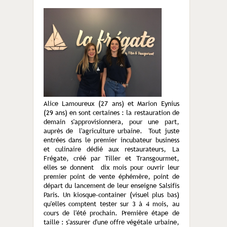
Alice Lamoureux (27 ans) et Marion Eynius
(29 ans) en sont certaines : la restauration de
demain s'approvisionnera, pour une part,
auprès de l'agriculture urbaine. Tout juste
entrées dans le premier incubateur business
et culinaire dédié aux restaurateurs, La
Frégate, créé par Tiller et Transgourmet,
elles se donnent dix mois pour ouvrir leur
premier point de vente éphémère, point de
départ du lancement de leur enseigne Salsifis
Paris. Un kiosque-container (visuel plus bas)
qu'elles comptent tester sur 3 à 4 mois, au
cours de l'été prochain. Première étape de
taille : s'assurer d'une offre végétale urbaine,