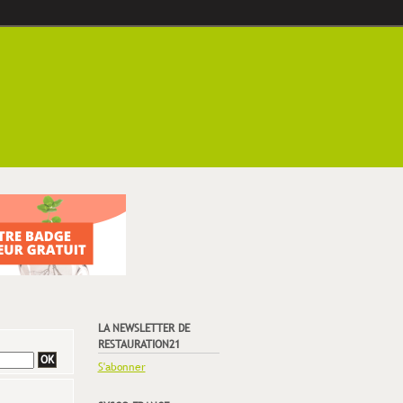
LA NEWSLETTER DE
RESTAURATION21
S'abonner