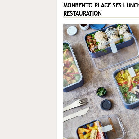
MONBENTO PLACE SES LUNCH
RESTAURATION