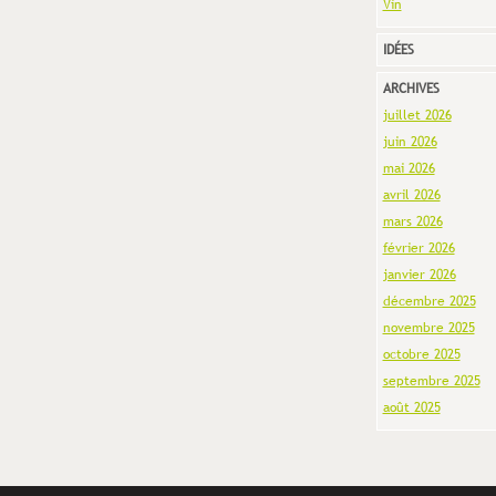
Vin
IDÉES
ARCHIVES
juillet 2026
juin 2026
mai 2026
avril 2026
mars 2026
février 2026
janvier 2026
décembre 2025
novembre 2025
octobre 2025
septembre 2025
août 2025