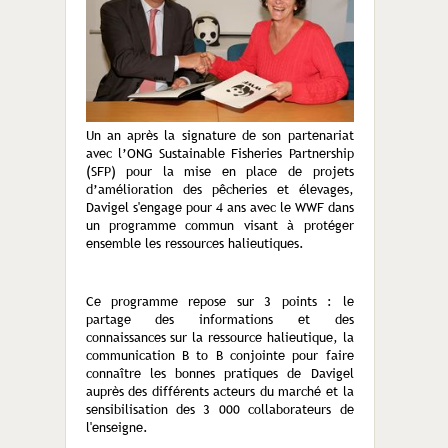
Un an après la signature de son partenariat
avec l’ONG Sustainable Fisheries Partnership
(SFP) pour la mise en place de projets
d’amélioration des pêcheries et élevages,
Davigel s'engage pour 4 ans avec le WWF dans
un programme commun visant à protéger
ensemble les ressources halieutiques.
Ce programme repose sur 3 points : le
partage des informations et des
connaissances sur la ressource halieutique, la
communication B to B conjointe pour faire
connaître les bonnes pratiques de Davigel
auprès des différents acteurs du marché et la
sensibilisation des 3 000 collaborateurs de
l'enseigne.