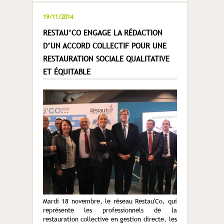
19/11/2014
RESTAU’CO ENGAGE LA RÉDACTION
D’UN ACCORD COLLECTIF POUR UNE
RESTAURATION SOCIALE QUALITATIVE
ET ÉQUITABLE
Mardi 18 novembre, le réseau Restau'Co, qui
représente les professionnels de la
restauration collective en gestion directe, les