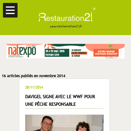
16 articles publiés en novembre 2014
28/11/2014
DAVIGEL SIGNE AVEC LE WWF POUR
UNE PÊCHE RESPONSABLE