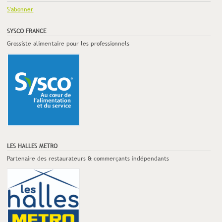
S'abonner
SYSCO FRANCE
Grossiste alimentaire pour les professionnels
LES HALLES METRO
Partenaire des restaurateurs & commerçants indépendants