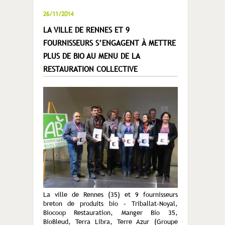
26/11/2014
LA VILLE DE RENNES ET 9
FOURNISSEURS S’ENGAGENT À METTRE
PLUS DE BIO AU MENU DE LA
RESTAURATION COLLECTIVE
La ville de Rennes (35) et 9 fournisseurs
breton de produits bio – Triballat-Noyal,
Biocoop Restauration, Manger Bio 35,
BioBleud, Terra Libra, Terre Azur (Groupe