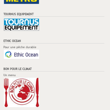
TOURNUS EQUIPEMENT
ETHIC OCEAN
Pour une pêche durable
BON POUR LE CLIMAT
Un menu