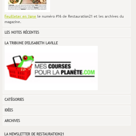
Feuilleter en ligne
le numéro #16 de Restauration21 et les archives du
magazine.
LES NOTES RÉCENTES
LA TRIBUNE D'ELISABETH LAVILLE
CATÉGORIES
IDÉES
ARCHIVES
LA NEWSLETTER DE RESTAURATION21