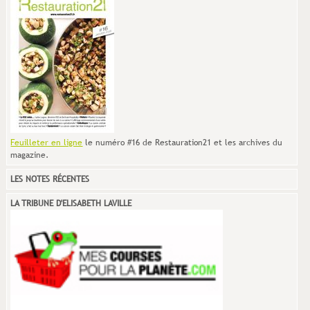
Feuilleter en ligne
le numéro #16 de Restauration21 et les archives du
magazine.
LES NOTES RÉCENTES
LA TRIBUNE D'ELISABETH LAVILLE