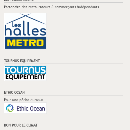
Partenaire des restaurateurs & commerçants indépendants
TOURNUS EQUIPEMENT
ETHIC OCEAN
Pour une pêche durable
BON POUR LE CLIMAT