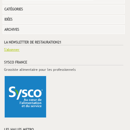
CATÉGORIES
IDÉES
ARCHIVES
LA NEWSLETTER DE RESTAURATION21
S'abonner
SYSCO FRANCE
Grossiste alimentaire pour les professionnels
LES HALLES METRO