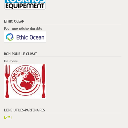
ETHIC OCEAN
Pour une pêche durable
BON POUR LE CLIMAT
Un menu
LIENS UTILES-PARTENAIRES
EPMT