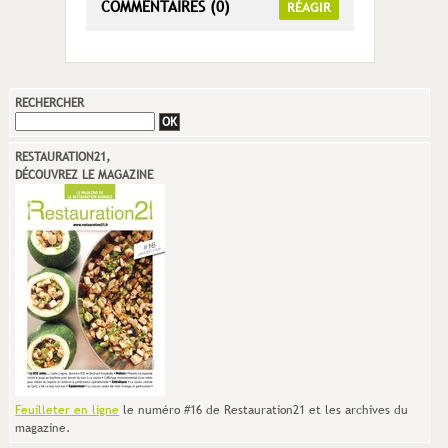
COMMENTAIRES (0)
RÉAGIR
RECHERCHER
RESTAURATION21,
DÉCOUVREZ LE MAGAZINE
Feuilleter en ligne
le numéro #16 de Restauration21 et les archives du
magazine.