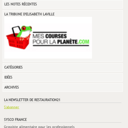
LES NOTES RÉCENTES
LA TRIBUNE D'ELISABETH LAVILLE
CATÉGORIES
IDÉES
ARCHIVES
LA NEWSLETTER DE RESTAURATION21
S'abonner
SYSCO FRANCE
Grossiste alimentaire pour les professionnels