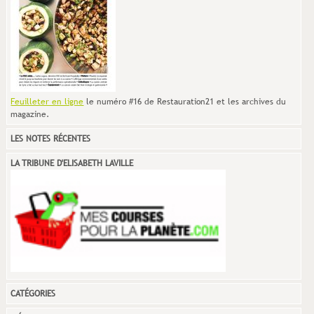
Feuilleter en ligne
le numéro #16 de Restauration21 et les archives du
magazine.
LES NOTES RÉCENTES
LA TRIBUNE D'ELISABETH LAVILLE
CATÉGORIES