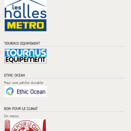
TOURNUS EQUIPEMENT
ETHIC OCEAN
Pour une pêche durable
BON POUR LE CLIMAT
Un menu