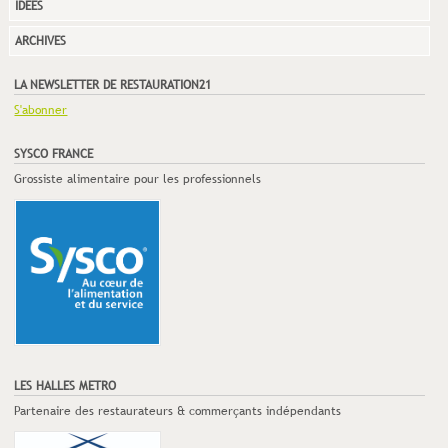
IDÉES
ARCHIVES
LA NEWSLETTER DE RESTAURATION21
S'abonner
SYSCO FRANCE
Grossiste alimentaire pour les professionnels
LES HALLES METRO
Partenaire des restaurateurs & commerçants indépendants