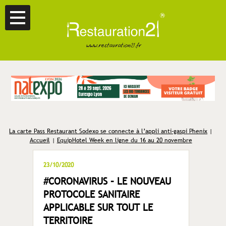
La carte Pass Restaurant Sodexo se connecte à l’appli anti-gaspi Phenix
|
Accueil
|
EquipHotel Week en ligne du 16 au 20 novembre
23/10/2020
#CORONAVIRUS – LE NOUVEAU
PROTOCOLE SANITAIRE
APPLICABLE SUR TOUT LE
TERRITOIRE