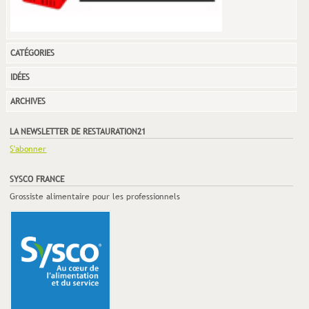
CATÉGORIES
IDÉES
ARCHIVES
LA NEWSLETTER DE RESTAURATION21
S'abonner
SYSCO FRANCE
Grossiste alimentaire pour les professionnels