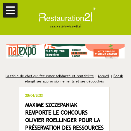
La table de chef qui fait rimer solidarité et rentabilité
|
Accueil
|
Beesk
élargit ses approvisionnements et ses débouchés
20/04/2023
MAXIME SZCZEPANIAK
REMPORTE LE CONCOURS
OLIVIER ROELLINGER POUR LA
PRÉSERVATION DES RESSOURCES