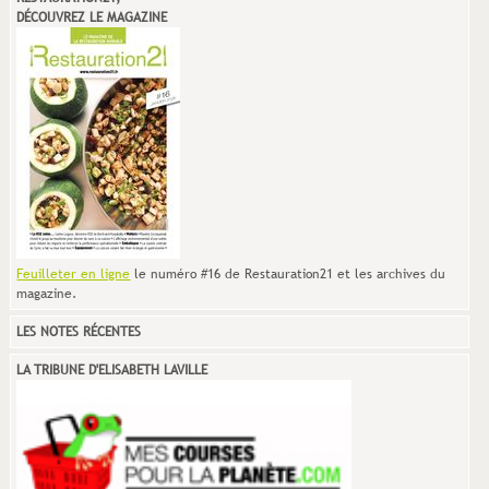
DÉCOUVREZ LE MAGAZINE
Feuilleter en ligne
le numéro #16 de Restauration21 et les archives du
magazine.
LES NOTES RÉCENTES
LA TRIBUNE D'ELISABETH LAVILLE