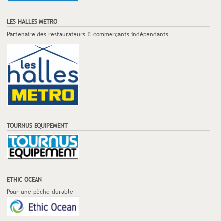
LES HALLES METRO
Partenaire des restaurateurs & commerçants indépendants
TOURNUS EQUIPEMENT
ETHIC OCEAN
Pour une pêche durable