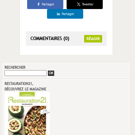
Partager
Tweeter
Partager
COMMENTAIRES (0)
RÉAGIR
RECHERCHER
RESTAURATION21,
DÉCOUVREZ LE MAGAZINE