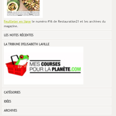
Feuilleter en ligne
le numéro #16 de Restauration21 et les archives du
magazine.
LES NOTES RÉCENTES
LA TRIBUNE D'ELISABETH LAVILLE
CATÉGORIES
IDÉES
ARCHIVES