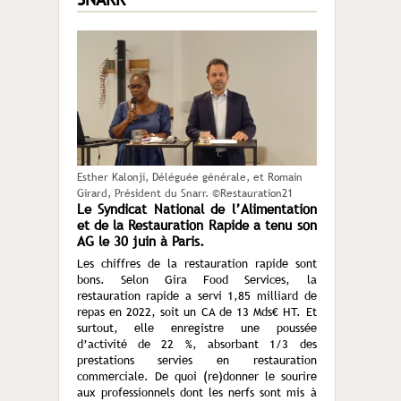
Esther Kalonji, Déléguée générale, et Romain
Girard, Président du Snarr. ©Restauration21
Le Syndicat National de l’Alimentation
et de la Restauration Rapide a tenu son
AG le 30 juin à Paris.
Les chiffres de la restauration rapide sont
bons. Selon Gira Food Services, la
restauration rapide a servi 1,85 milliard de
repas en 2022, soit un CA de 13 Mds€ HT. Et
surtout, elle enregistre une poussée
d’activité de 22 %, absorbant 1/3 des
prestations servies en restauration
commerciale. De quoi (re)donner le sourire
aux professionnels dont les nerfs sont mis à