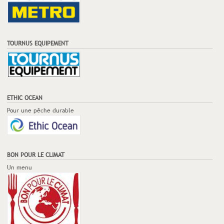
TOURNUS EQUIPEMENT
ETHIC OCEAN
Pour une pêche durable
BON POUR LE CLIMAT
Un menu