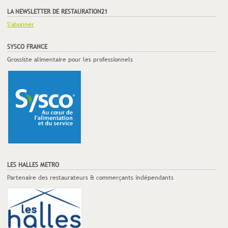
LA NEWSLETTER DE RESTAURATION21
S'abonner
SYSCO FRANCE
Grossiste alimentaire pour les professionnels
LES HALLES METRO
Partenaire des restaurateurs & commerçants indépendants