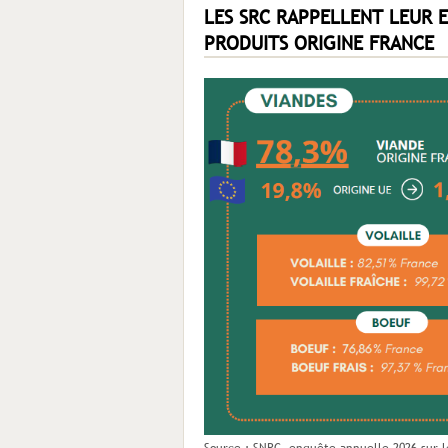
LES SRC RAPPELLENT LEUR 
PRODUITS ORIGINE FRANCE