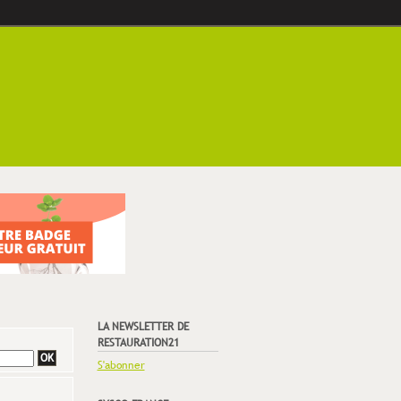
LA NEWSLETTER DE
RESTAURATION21
S'abonner