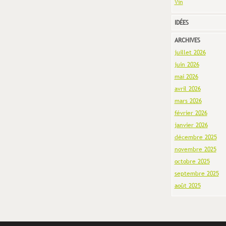
Vin
IDÉES
ARCHIVES
juillet 2026
juin 2026
mai 2026
avril 2026
mars 2026
février 2026
janvier 2026
décembre 2025
novembre 2025
octobre 2025
septembre 2025
août 2025