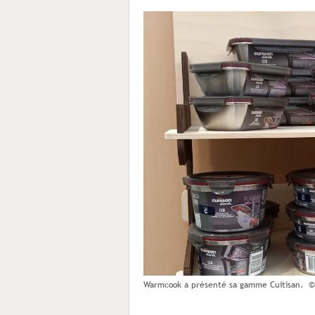
Warmcook a présenté sa gamme Cuitisan. ©