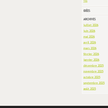
Vin
IDÉES
ARCHIVES
juillet 2026
juin 2026
mai 2026
avril 2026
mars 2026
février 2026
janvier 2026
décembre 2025
novembre 2025
octobre 2025
septembre 2025
août 2025