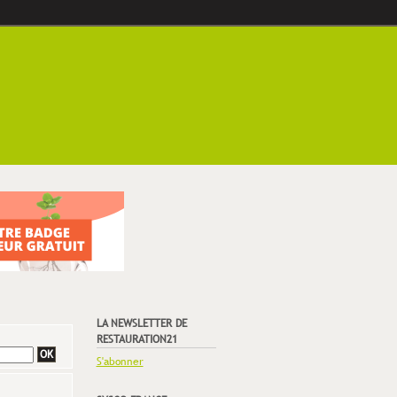
LA NEWSLETTER DE
RESTAURATION21
S'abonner