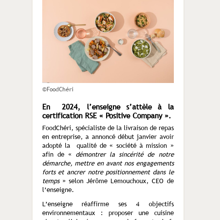
©FoodChéri
En 2024, l’enseigne s’attèle à la
certification RSE « Positive Company ».
FoodChéri, spécialiste de la livraison de repas
en entreprise, a annoncé début janvier avoir
adopté la qualité de « société à mission »
afin de «
démontrer la sincérité de notre
démarche, mettre en avant nos engagements
forts et ancrer notre positionnement dans le
temps
» selon Jérôme Lemouchoux, CEO de
l’enseigne.
L’enseigne réaffirme ses 4 objectifs
environnementaux : proposer une cuisine