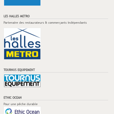
LES HALLES METRO
Partenaire des restaurateurs & commerçants indépendants
TOURNUS EQUIPEMENT
ETHIC OCEAN
Pour une pêche durable