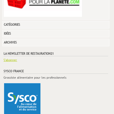
CATÉGORIES
IDÉES
ARCHIVES
LA NEWSLETTER DE RESTAURATION21
S'abonner
SYSCO FRANCE
Grossiste alimentaire pour les professionnels