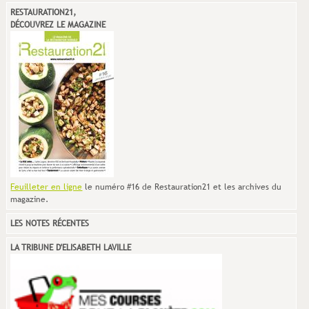
RESTAURATION21,
DÉCOUVREZ LE MAGAZINE
Feuilleter en ligne
le numéro #16 de Restauration21 et les archives du
magazine.
LES NOTES RÉCENTES
LA TRIBUNE D'ELISABETH LAVILLE