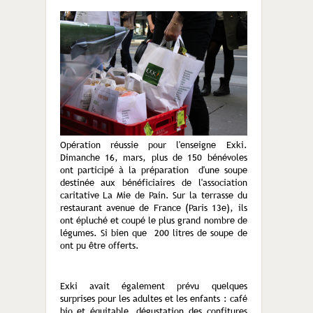
Opération réussie pour l'enseigne Exki.
Dimanche 16, mars, plus de 150 bénévoles
ont participé à la préparation d'une soupe
destinée aux bénéficiaires de l'association
caritative La Mie de Pain. Sur la terrasse du
restaurant avenue de France (Paris 13e), ils
ont épluché et coupé le plus grand nombre de
légumes. Si bien que 200 litres de soupe de
ont pu être offerts.
Exki avait également prévu quelques
surprises pour les adultes et les enfants : café
bio et équitable, dégustation des confitures