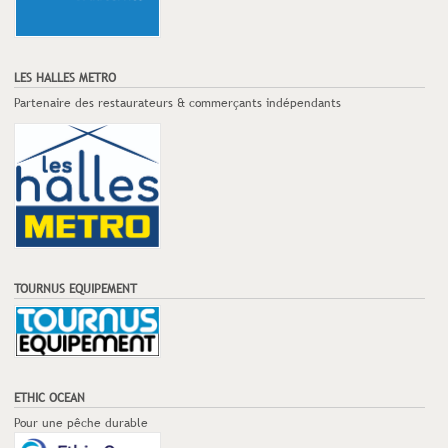
LES HALLES METRO
Partenaire des restaurateurs & commerçants indépendants
TOURNUS EQUIPEMENT
ETHIC OCEAN
Pour une pêche durable