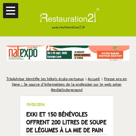
TripAdvisor identifie les hôtels écolo-vertueux
|
Accueil
|
Presse pro en
ligne : 3e source d’informations de la profession sur le web selon
MediaUnderground
19/03/2014
EXKI ET 150 BÉNÉVOLES
OFFRENT 200 LITRES DE SOUPE
DE LÉGUMES À LA MIE DE PAIN