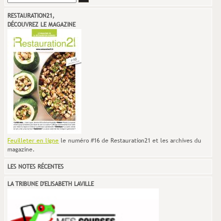
RESTAURATION21,
DÉCOUVREZ LE MAGAZINE
Feuilleter en ligne
le numéro #16 de Restauration21 et les archives du
magazine.
LES NOTES RÉCENTES
LA TRIBUNE D'ELISABETH LAVILLE