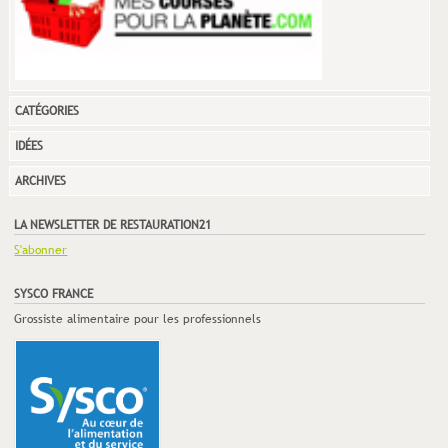
CATÉGORIES
IDÉES
ARCHIVES
LA NEWSLETTER DE RESTAURATION21
S'abonner
SYSCO FRANCE
Grossiste alimentaire pour les professionnels