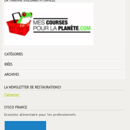
LA TRIBUNE D'ELISABETH LAVILLE
CATÉGORIES
IDÉES
ARCHIVES
LA NEWSLETTER DE RESTAURATION21
S'abonner
SYSCO FRANCE
Grossiste alimentaire pour les professionnels