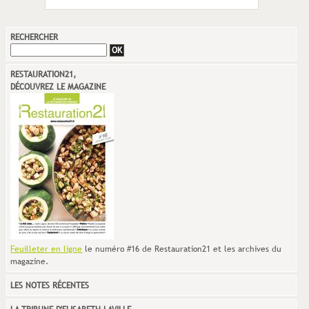
RECHERCHER
RESTAURATION21,
DÉCOUVREZ LE MAGAZINE
Feuilleter en ligne
le numéro #16 de Restauration21 et les archives du
magazine.
LES NOTES RÉCENTES