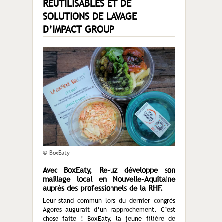
RÉUTILISABLES ET DE
SOLUTIONS DE LAVAGE
D’IMPACT GROUP
© BoxEaty
Avec BoxEaty, Re-uz développe son
maillage local en Nouvelle-Aquitaine
auprès des professionnels de la RHF.
Leur stand commun lors du dernier congrès
Agores augurait d’un rapprochement. C’est
chose faite ! BoxEaty, la jeune filière de