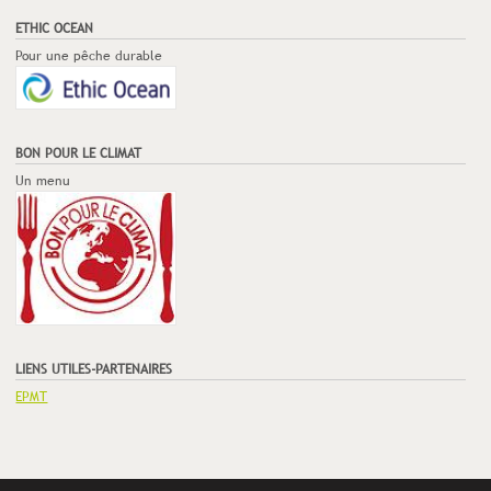
ETHIC OCEAN
Pour une pêche durable
BON POUR LE CLIMAT
Un menu
LIENS UTILES-PARTENAIRES
EPMT