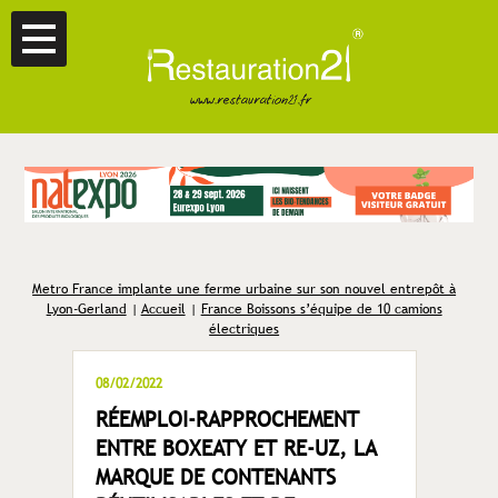
Metro France implante une ferme urbaine sur son nouvel entrepôt à
Lyon-Gerland
|
Accueil
|
France Boissons s’équipe de 10 camions
électriques
08/02/2022
RÉEMPLOI-RAPPROCHEMENT
ENTRE BOXEATY ET RE-UZ, LA
MARQUE DE CONTENANTS